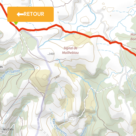
RETOUR