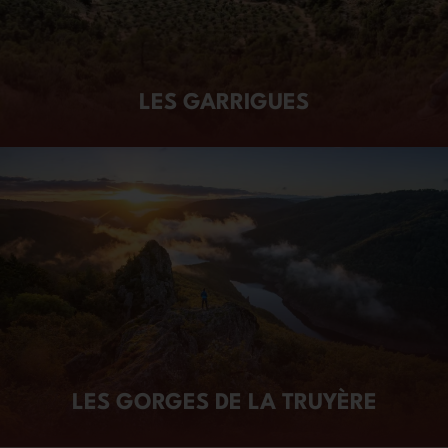
LES GARRIGUES
LES GORGES DE LA TRUYÈRE