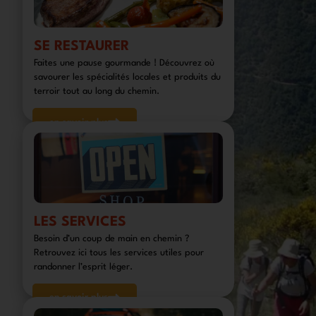
SE RESTAURER
Faites une pause gourmande ! Découvrez où
savourer les spécialités locales et produits du
terroir tout au long du chemin.
en savoir plus
LES SERVICES
Besoin d’un coup de main en chemin ?
Retrouvez ici tous les services utiles pour
randonner l’esprit léger.
en savoir plus