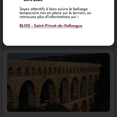
avril 2026
Soyez attentifs à bien suivre le balisage
temporaire mis en place sur le terrain, ou
retrouvez plus d'informations sur :
BLOG - Saint-Privat-de-Vallongue
VIADUC DE GARABIT