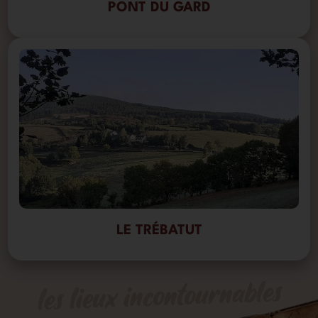
PONT DU GARD
LE TRÉBATUT
les lieux incontournables