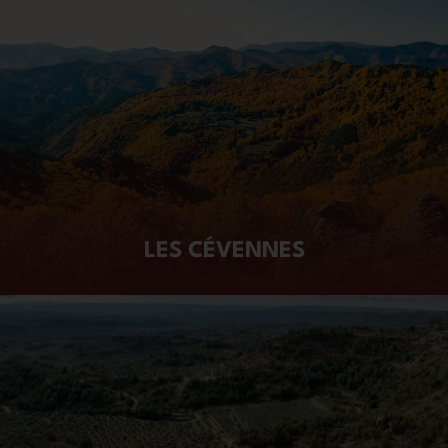
LES CÉVENNES