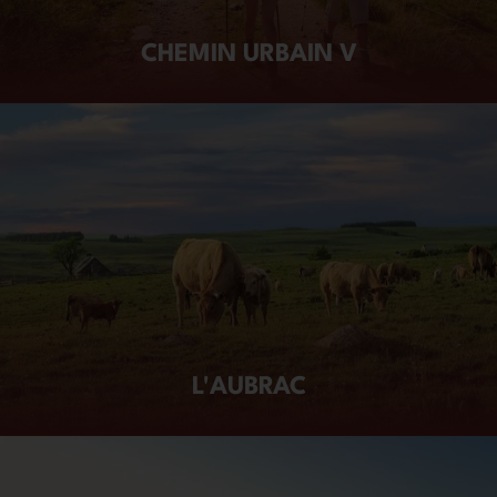
CHEMIN URBAIN V
L'AUBRAC