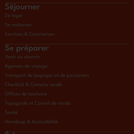
Séjourner
Se loger
Se restaurer
Services & Commerces
Se préparer
Venir au chemin
Agences de voyage
Transport de bagages et de personnes
Checklist & Conseils rando
Offices de tourisme
Topoguide et Carnet de rando
Santé
Handicap & Accessibilité