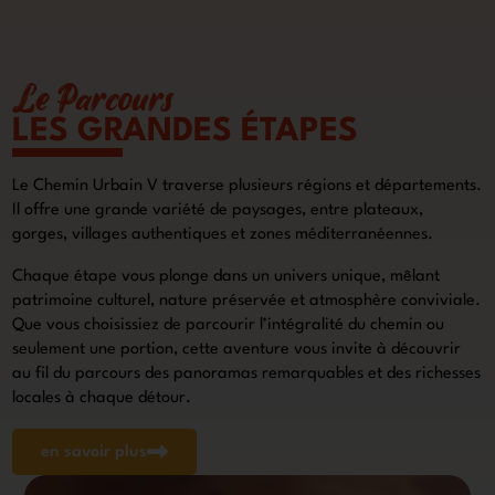
Le Parcours
LES GRANDES ÉTAPES
Le Chemin Urbain V traverse plusieurs régions et départements.
Il offre une grande variété de paysages, entre plateaux,
gorges, villages authentiques et zones méditerranéennes.
Chaque étape vous plonge dans un univers unique, mêlant
patrimoine culturel, nature préservée et atmosphère conviviale.
Que vous choisissiez de parcourir l’intégralité du chemin ou
seulement une portion, cette aventure vous invite à découvrir
au fil du parcours des panoramas remarquables et des richesses
locales à chaque détour.
en savoir plus