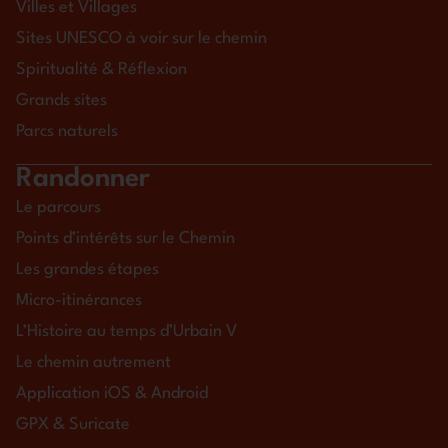
Villes et Villages
Sites UNESCO à voir sur le chemin
Spiritualité & Réflexion
Grands sites
Parcs naturels
Randonner
Le parcours
Points d’intérêts sur le Chemin
Les grandes étapes
Micro-itinérances
L’Histoire au temps d’Urbain V
Le chemin autrement
Application iOS & Android
GPX & Suricate