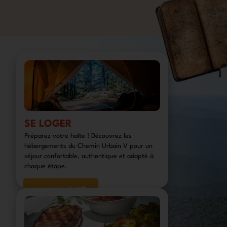
SE LOGER
Préparez votre halte ! Découvrez les
hébergements du Chemin Urbain V pour un
séjour confortable, authentique et adapté à
chaque étape.
en savoir plus