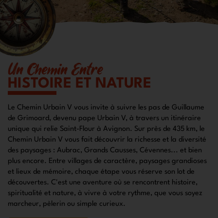
Un Chemin Entre
HISTOIRE ET NATURE
Le Chemin Urbain V vous invite à suivre les pas de Guillaume
de Grimoard, devenu pape Urbain V, à travers un itinéraire
unique qui relie Saint-Flour à Avignon. Sur près de 435 km, le
Chemin Urbain V vous fait découvrir la richesse et la diversité
des paysages : Aubrac, Grands Causses, Cévennes... et bien
plus encore. Entre villages de caractère, paysages grandioses
et lieux de mémoire, chaque étape vous réserve son lot de
découvertes. C'est une aventure où se rencontrent histoire,
spiritualité et nature, à vivre à votre rythme, que vous soyez
marcheur, pèlerin ou simple curieux.