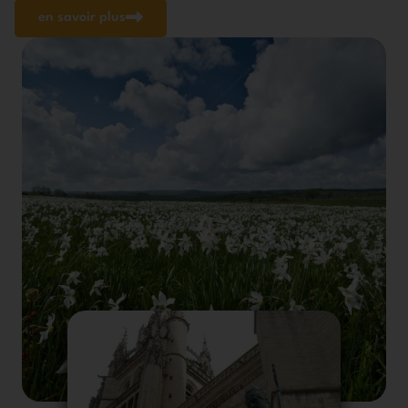
en savoir plus