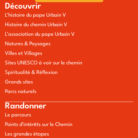
Découvrir
L’histoire du pape Urbain V
Histoire du chemin Urbain V
L’association du pape Urbain V
Natures & Paysages
Villes et Villages
Sites UNESCO à voir sur le chemin
Spiritualité & Réflexion
Grands sites
Parcs naturels
Randonner
Le parcours
Points d’intérêts sur le Chemin
Les grandes étapes