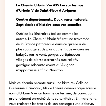
Le Chemin Urbain V— 435 km sur les pas
d'Urbain V de Saint-Flour à Avignon
Quatre départements. Deux parcs naturels.
Sept siècles d'histoire sous vos semelles.
Oubliez les itinéraires balisés comme les
autres. Le Chemin Urbain V® est une traversée
de la France pittoresque dans ce qu'elle a de
plus sauvage et de plus authentique — causses
balayés par le vent, gorges vertigineuses,
villages de pierre accrochés aux reliefs,
garrigue odorante avant qu'Avignon
n'apparaisse enfin à l'horizon.
Mais ce chemin raconte aussi une histoire. Celle de
Guillaume Grimoard, fils de Lozère devenu pape sous le
nom d'Urbain V — un homme de terrain, de conviction,
profondément enraciné dans ce territoire. En marchant,
vous croiserez les traces de son passage : une abbaye,