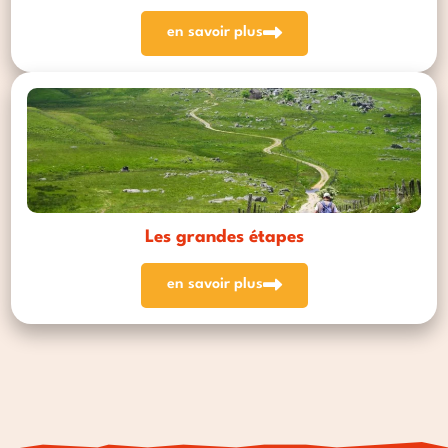
en savoir plus
Les grandes étapes
en savoir plus