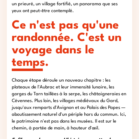
un prieuré, un village fortifié, un panorama que ses
yeux ont peut-être contemplé.
Ce n'est pas qu'une
randonnée. C'est un
voyage dans le
temps.
Chaque étape déroule un nouveau chapitre : les
plateaux de l'Aubrac et leur immensité lunaire, les
gorges du Tarn taillées à la serpe, les châtaigneraies en
Cévennes. Plus loin, les villages médiévaux du Gard,
jusqu'aux remparts d'Avignon et au Palais des Papes —
aboutissement naturel d'un périple hors du commun. Ici,
le patrimoine n'est pas dans les musées. Il est sur le
chemin, à portée de main, à hauteur d'œil.