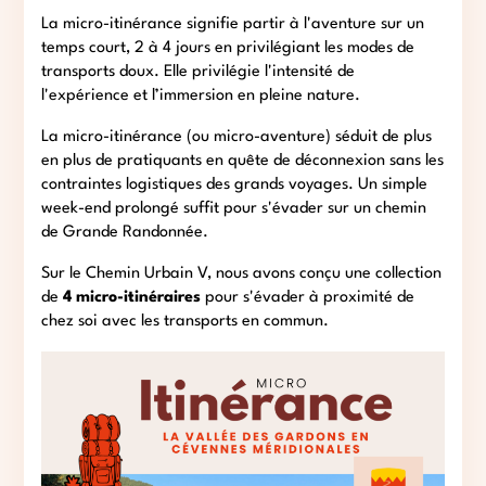
La micro-itinérance signifie partir à l'aventure sur un
temps court, 2 à 4 jours en privilégiant les modes de
transports doux. Elle privilégie l'intensité de
l'expérience et l’immersion en pleine nature.
La micro-itinérance (ou micro-aventure) séduit de plus
en plus de pratiquants en quête de déconnexion sans les
contraintes logistiques des grands voyages. Un simple
week-end prolongé suffit pour s'évader sur un chemin
de Grande Randonnée.
Sur le Chemin Urbain V, nous avons conçu une collection
de
4 micro-itinéraires
pour s'évader à proximité de
chez soi avec les transports en commun.