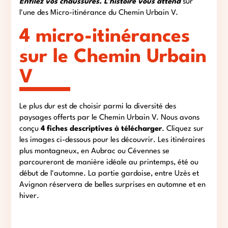
Enfilez vos chaussures. L'histoire vous attend
sur
l'une des Micro-itinérance du Chemin Urbain V.
4 micro-itinérances
sur le Chemin Urbain
V
Le plus dur est de choisir parmi la diversité des
paysages offerts par le Chemin Urbain V. Nous avons
conçu
4 fiches descriptives à télécharger
. Cliquez sur
les images ci-dessous pour les découvrir. Les itinéraires
plus montagneux, en Aubrac ou Cévennes se
parcoureront de manière idéale au printemps, été ou
début de l'automne. La partie gardoise, entre Uzès et
Avignon réservera de belles surprises en automne et en
hiver.