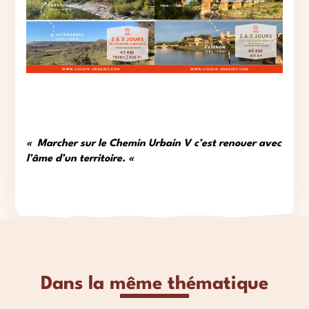
« Marcher sur le Chemin Urbain V c’est renouer avec
l’âme d’un territoire. «
Dans la même thématique