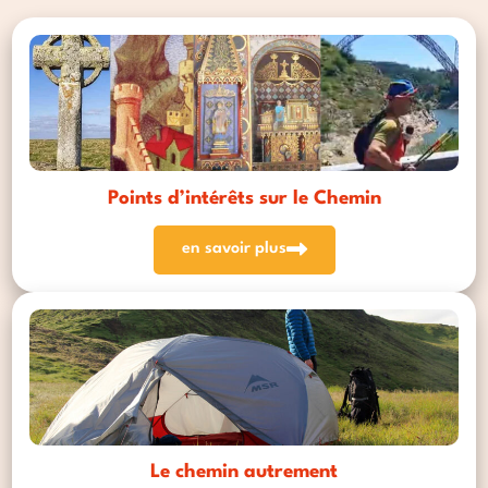
Points d’intérêts sur le Chemin
en savoir plus
Le chemin autrement