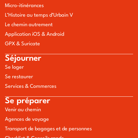
Micro-itinérances
L’Histoire au temps d’Urbain V
Le chemin autrement
Application iOS & Android
GPX & Suricate
Séjourner
Se loger
Se restaurer
Services & Commerces
Se préparer
Venir au chemin
Agences de voyage
Transport de bagages et de personnes