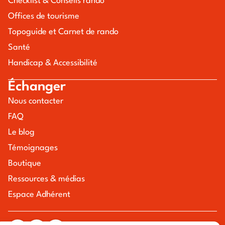
Checklist & Conseils rando
Offices de tourisme
Topoguide et Carnet de rando
Santé
Handicap & Accessibilité
Échanger
Nous contacter
FAQ
Le blog
Témoignages
Boutique
Ressources & médias
Espace Adhérent