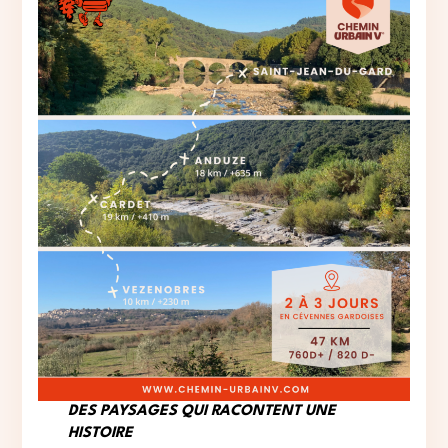
DES PAYSAGES QUI RACONTENT UNE
HISTOIRE