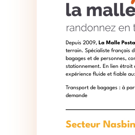
Depuis 2009,
La Malle Postal
terrain. Spécialiste français 
bagages et de personnes, comp
stationnement. En lien étroit
expérience fluide et fiable a
Transport de bagages : à par
demande
Secteur Nasbin