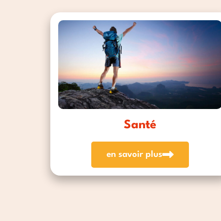
Santé
en savoir plus