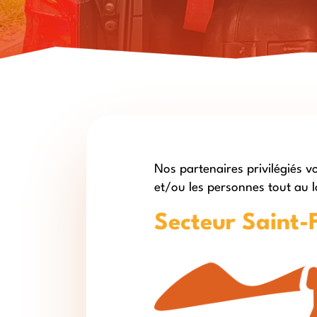
Nos partenaires privilégiés v
et/ou les personnes tout au 
Secteur Saint-