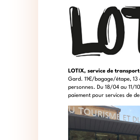
LOTIX, service de transport
Gard. 11€/bagage/étape, 13 à
personnes. Du 18/04 au 11/1
paiement pour services de de