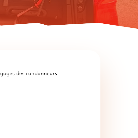
 bagages des randonneurs