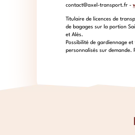
contact@axel-transport.fr -
Titulaire de licences de tran
de bagages sur la portion Sa
et Alès.
Possibilité de gardiennage et
personnalisés sur demande. P