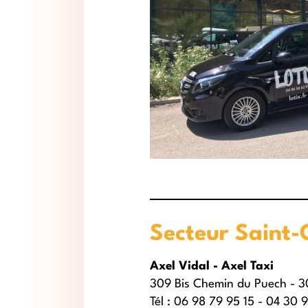
Secteur Saint-
Axel Vidal - Axel Taxi
309 Bis Chemin du Puech - 3
Tél : 06 98 79 95 15 - 04 30 