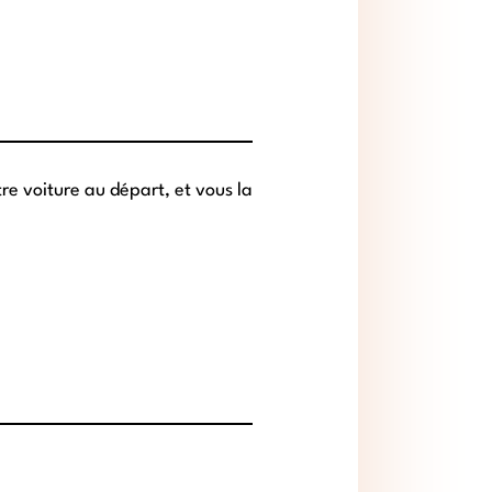
e voiture au départ, et vous la