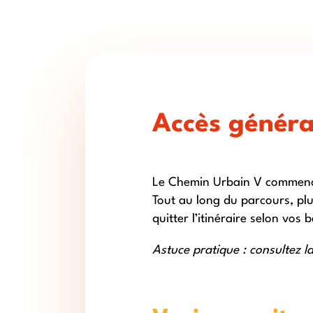
Accès généra
Le Chemin Urbain V commence 
Tout au long du parcours, plu
quitter l’itinéraire selon vos 
Astuce pratique : consultez l