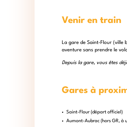
Venir en train
La gare de Saint-Flour (ville 
aventure sans prendre le vol
Depuis la gare, vous êtes déjà
Gares à proxi
Saint-Flour (départ officiel)
Aumont-Aubrac (hors GR, à u