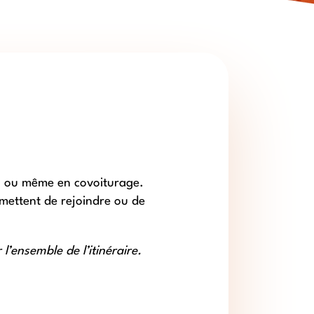
in ou même en covoiturage.
rmettent de rejoindre ou de
l’ensemble de l’itinéraire.