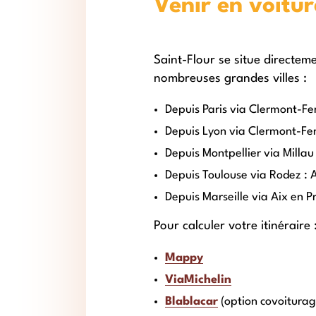
Venir en voitur
Saint-Flour se situe directem
nombreuses grandes villes :
Depuis Paris via Clermont-Fer
Depuis Lyon via Clermont-Ferr
Depuis Montpellier via Millau
Depuis Toulouse via Rodez : 
Depuis Marseille via Aix en P
Pour calculer votre itinéraire 
Mappy
ViaMichelin
Blablacar
(option covoiturag