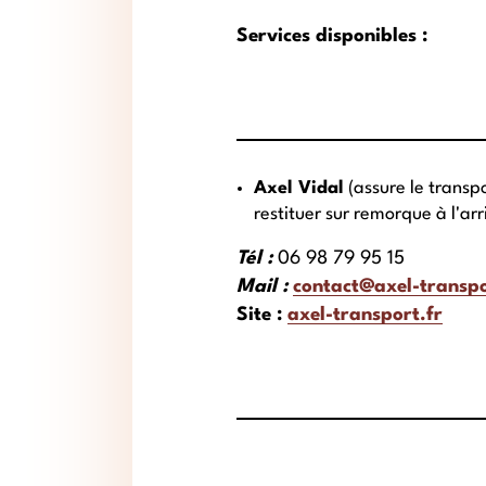
Services disponibles :
Axel Vidal
(assure le transp
restituer sur remorque à l'arr
Tél :
06 98 79 95 15
Mail :
contact@axel-transpo
Site :
axel-transport.fr