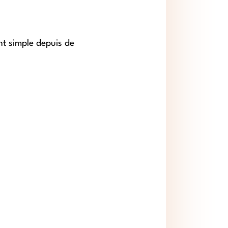
nt simple depuis de