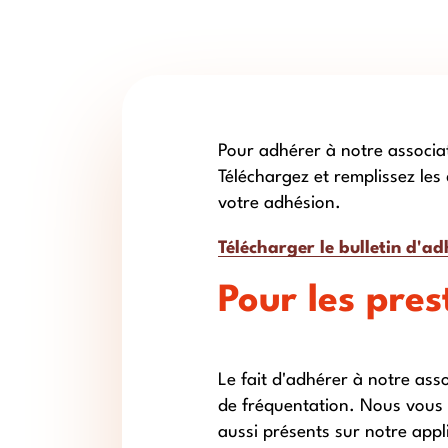
Pour adhérer à notre associat
Téléchargez et remplissez les
votre adhésion.
Télécharger le bulletin d'a
Pour les pres
Le fait d'adhérer à notre asso
de fréquentation. Nous vous 
aussi présents sur notre app