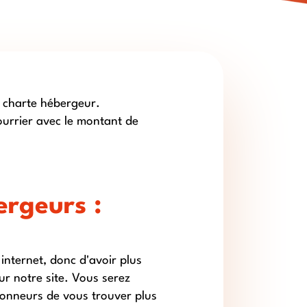
a charte hébergeur.
ourrier avec le montant de
ergeurs :
 internet, donc d'avoir plus
r notre site. Vous serez
donneurs de vous trouver plus