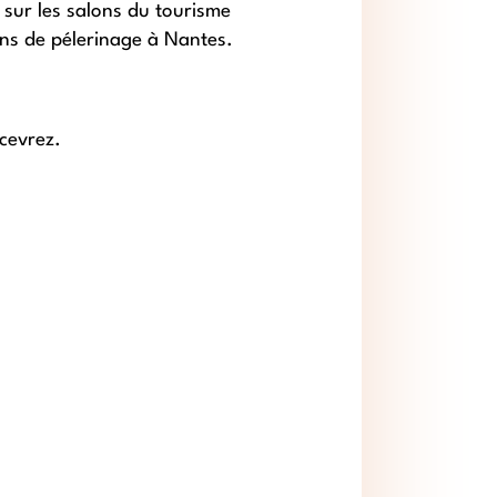
 sur les salons du tourisme
ns de pélerinage à Nantes.
cevrez.