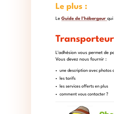
Le plus :
Le
Guide de l'hébergeur
qui
Transporteur
L'adhésion vous permet de par
Vous devez nous fournir :
une description avec photos d
les tarifs
les services offerts en plus
comment vous contacter ?