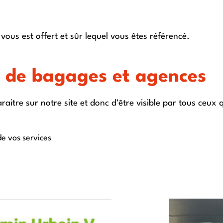
 vous est offert et sûr lequel vous êtes référencé.
 de bagages et agences
aitre sur notre site et donc d'être visible par tous ceux
e vos services