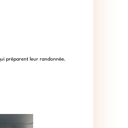
 qui préparent leur randonnée.