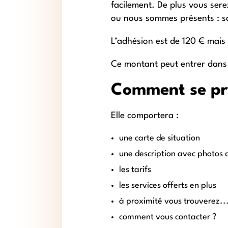
facilement. De plus vous sere
ou nous sommes présents : s
L’adhésion est de 120 € mais e
Ce montant peut entrer dans v
Comment se pr
Elle comportera :
une carte de situation
une description avec photos d
les tarifs
les services offerts en plus
à proximité vous trouverez..
comment vous contacter ?