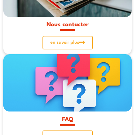
Nous contacter
en savoir plus
FAQ