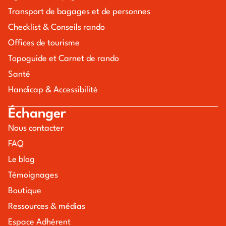
Transport de bagages et de personnes
Checklist & Conseils rando
Offices de tourisme
Topoguide et Carnet de rando
Santé
Handicap & Accessibilité
Échanger
Nous contacter
FAQ
Le blog
Témoignages
Boutique
Ressources & médias
Espace Adhérent