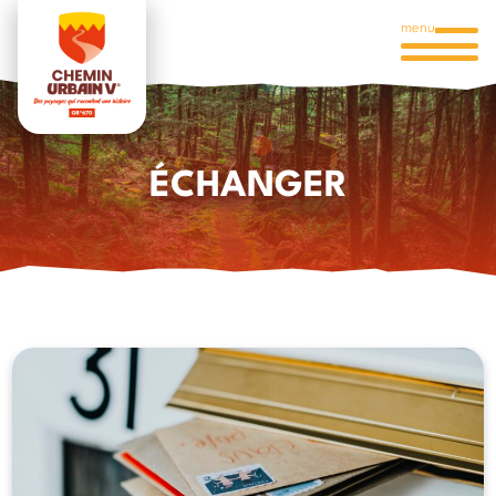
menu
ÉCHANGER