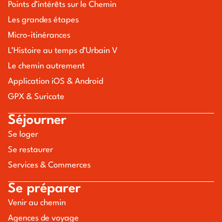
Points d’intérêts sur le Chemin
Les grandes étapes
Micro-itinérances
L’Histoire au temps d’Urbain V
Le chemin autrement
Application iOS & Android
GPX & Suricate
Séjourner
Se loger
Se restaurer
Services & Commerces
Se préparer
Venir au chemin
Agences de voyage