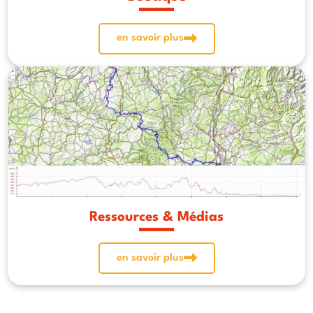
en savoir plus
Ressources & Médias
en savoir plus