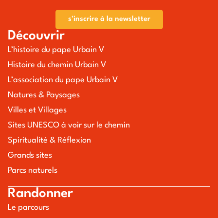
s'inscrire à la newsletter
Découvrir
L’histoire du pape Urbain V
Histoire du chemin Urbain V
L’association du pape Urbain V
Natures & Paysages
Villes et Villages
Sites UNESCO à voir sur le chemin
Spiritualité & Réflexion
Grands sites
Parcs naturels
Randonner
Le parcours