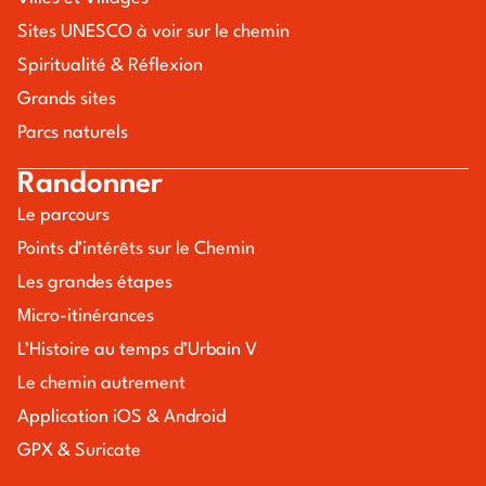
Sites UNESCO à voir sur le chemin
Spiritualité & Réflexion
Grands sites
Parcs naturels
Randonner
Le parcours
Points d’intérêts sur le Chemin
Les grandes étapes
Micro-itinérances
L’Histoire au temps d’Urbain V
Le chemin autrement
Application iOS & Android
GPX & Suricate