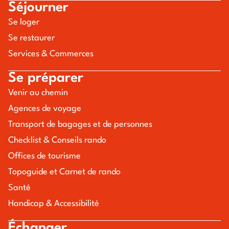
Séjourner
Se loger
Se restaurer
Services & Commerces
Se préparer
Venir au chemin
Agences de voyage
Transport de bagages et de personnes
Checklist & Conseils rando
Offices de tourisme
Topoguide et Carnet de rando
Santé
Handicap & Accessibilité
Échanger