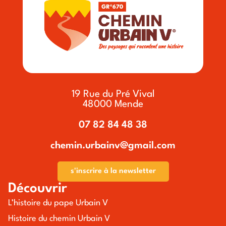
19 Rue du Pré Vival
48000 Mende
07 82 84 48 38
chemin.urbainv@gmail.com
s'inscrire à la newsletter
Découvrir
L’histoire du pape Urbain V
Histoire du chemin Urbain V