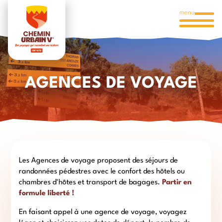
menu
AGENCES DE VOYAGE
Les Agences de voyage proposent des séjours de
randonnées pédestres avec le confort des hôtels ou
chambres d'hôtes et transport de bagages.
Partir en
formule liberté !
En faisant appel à une agence de voyage, voyagez