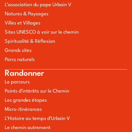
L’association du pape Urbain V
Natures & Paysages
Villes et Villages
Sites UNESCO à voir sur le chemin
Spiritualité & Réflexion
Grands sites
Parcs naturels
Randonner
Le parcours
Points d’intérêts sur le Chemin
Les grandes étapes
Micro-itinérances
L’Histoire au temps d’Urbain V
Le chemin autrement