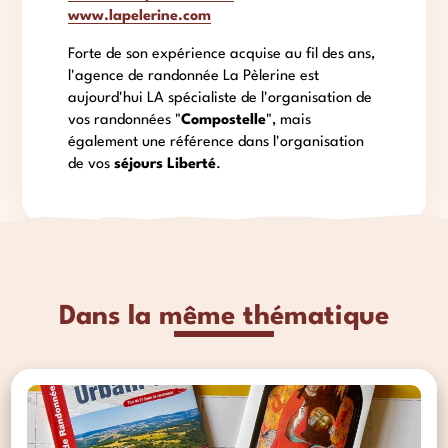
www.lapelerine.com
Forte de son expérience acquise au fil des ans,
l'agence de randonnée La Pèlerine est
aujourd'hui LA spécialiste de l'organisation de
vos randonnées "
Compostelle
", mais
également une référence dans l'organisation
de vos
séjours Liberté
.
Dans la même thématique