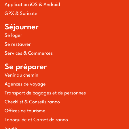
Application iOS & Android
GPX & Suricate
Séjourner
Se loger
Se restaurer
Services & Commerces
Se préparer
Venir au chemin
Agences de voyage
Transport de bagages et de personnes
Checklist & Conseils rando
Offices de tourisme
Topoguide et Carnet de rando
Santé