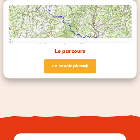
Le parcours
en savoir plus