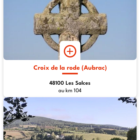
Croix de la rode (Aubrac)
48100 Les Salces
au km 104