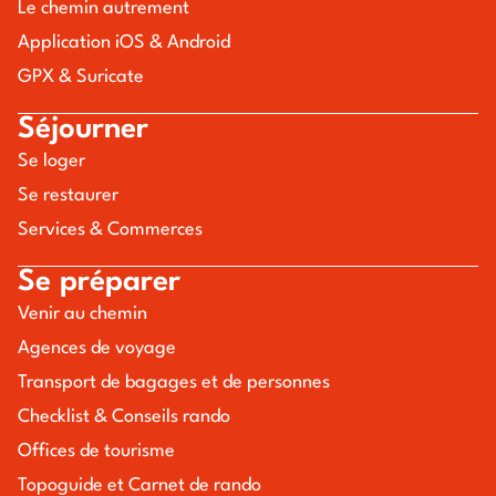
Le chemin autrement
Application iOS & Android
GPX & Suricate
Séjourner
Se loger
Se restaurer
Services & Commerces
Se préparer
Venir au chemin
Agences de voyage
Transport de bagages et de personnes
Checklist & Conseils rando
Offices de tourisme
Topoguide et Carnet de rando