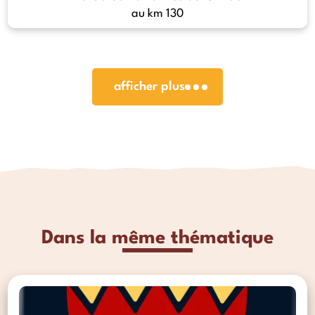
au km 130
afficher plus
Dans la même thématique