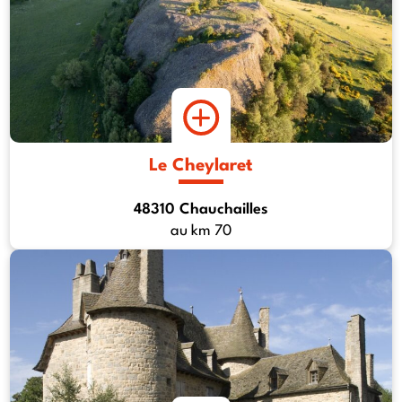
Le Cheylaret
48310 Chauchailles
au km 70