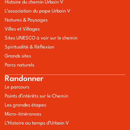
Histoire du chemin Urbain V
L’association du pape Urbain V
Natures & Paysages
Villes et Villages
Sites UNESCO à voir sur le chemin
Spiritualité & Réflexion
Grands sites
Parcs naturels
Randonner
Le parcours
Points d’intérêts sur le Chemin
Les grandes étapes
Micro-itinérances
L’Histoire au temps d’Urbain V