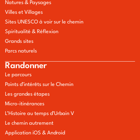
Natures & Paysages
Villes et Villages
Sites UNESCO à voir sur le chemin
Spiritualité & Réflexion
Grands sites
Parcs naturels
Randonner
Le parcours
Points d’intérêts sur le Chemin
Les grandes étapes
Micro-itinérances
L’Histoire au temps d’Urbain V
Le chemin autrement
Application iOS & Android