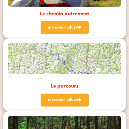
Le chemin autrement
en savoir plus
Le parcours
en savoir plus