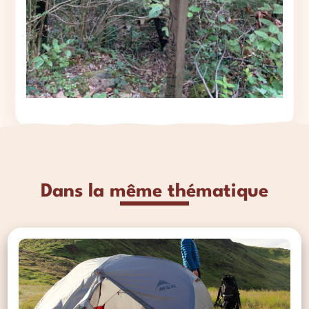
Dans la même thématique