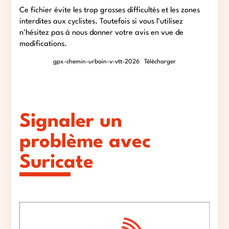
Ce fichier évite les trop grosses difficultés et les zones
interdites aux cyclistes. Toutefois si vous l'utilisez
n'hésitez pas à nous donner votre avis en vue de
modifications.
gpx-chemin-urbain-v-vtt-2026
Télécharger
Signaler un
problème avec
Suricate