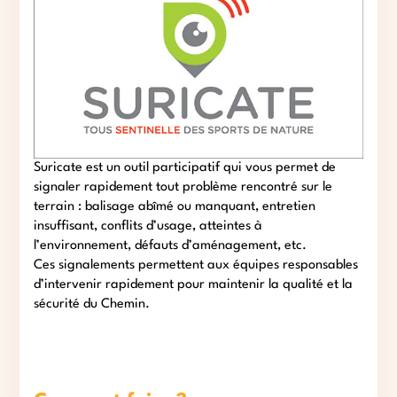
Suricate est un outil participatif qui vous permet de
signaler rapidement tout problème rencontré sur le
terrain : balisage abîmé ou manquant, entretien
insuffisant, conflits d’usage, atteintes à
l’environnement, défauts d’aménagement, etc.
Ces signalements permettent aux équipes responsables
d’intervenir rapidement pour maintenir la qualité et la
sécurité du Chemin.