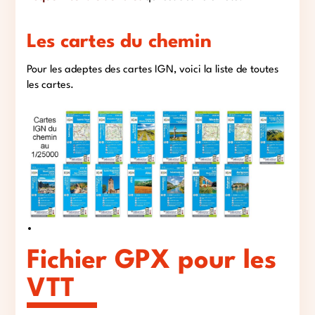
Les cartes du chemin
Pour les adeptes des cartes IGN, voici la liste de toutes
les cartes.
Fichier GPX pour les
VTT