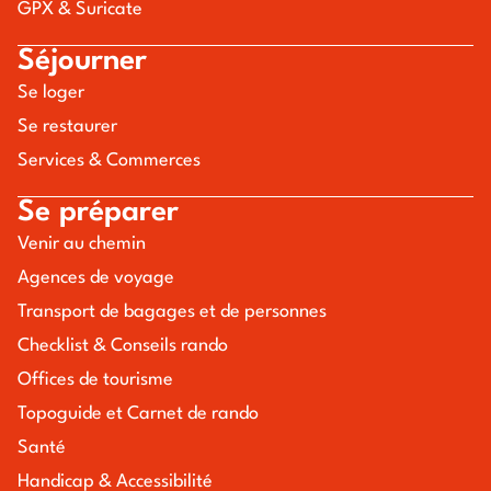
GPX & Suricate
Séjourner
Se loger
Se restaurer
Services & Commerces
Se préparer
Venir au chemin
Agences de voyage
Transport de bagages et de personnes
Checklist & Conseils rando
Offices de tourisme
Topoguide et Carnet de rando
Santé
Handicap & Accessibilité