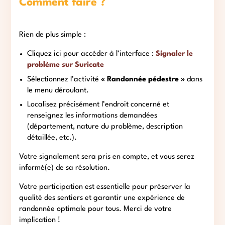
Comment faire ?
Rien de plus simple :
Cliquez ici pour accéder à l’interface :
Signaler le
problème sur Suricate
Sélectionnez l’activité
« Randonnée pédestre »
dans
le menu déroulant.
Localisez précisément l’endroit concerné et
renseignez les informations demandées
(département, nature du problème, description
détaillée, etc.).
Votre signalement sera pris en compte, et vous serez
informé(e) de sa résolution.
Votre participation est essentielle pour préserver la
qualité des sentiers et garantir une expérience de
randonnée optimale pour tous. Merci de votre
implication !