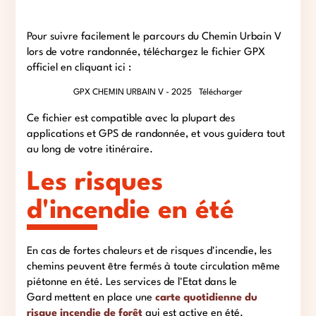
Pour suivre facilement le parcours du Chemin Urbain V
lors de votre randonnée, téléchargez le fichier GPX
officiel en cliquant ici :
GPX CHEMIN URBAIN V - 2025
Télécharger
Ce fichier est compatible avec la plupart des
applications et GPS de randonnée, et vous guidera tout
au long de votre itinéraire.
Les risques
d'incendie en été
En cas de fortes chaleurs et de risques d'incendie, les
chemins peuvent être fermés à toute circulation même
piétonne en été. Les services de l'Etat dans le
Gard mettent en place une
carte quotidienne du
risque incendie de forêt
qui est active en été.