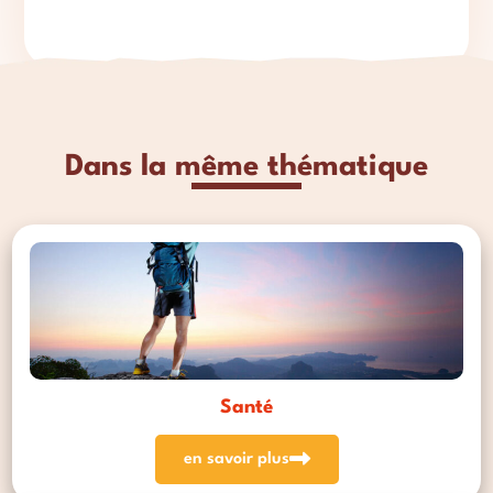
Dans la même thématique
Santé
en savoir plus