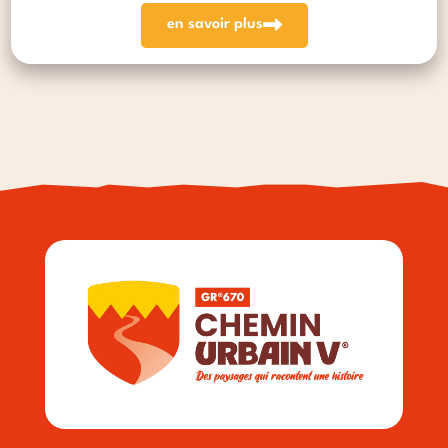
en savoir plus