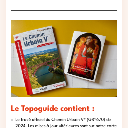
Le Topoguide contient :
Le tracé officiel du Chemin Urbain V® (GR®670) de
2024. Les mises à jour ultérieures sont sur notre carte