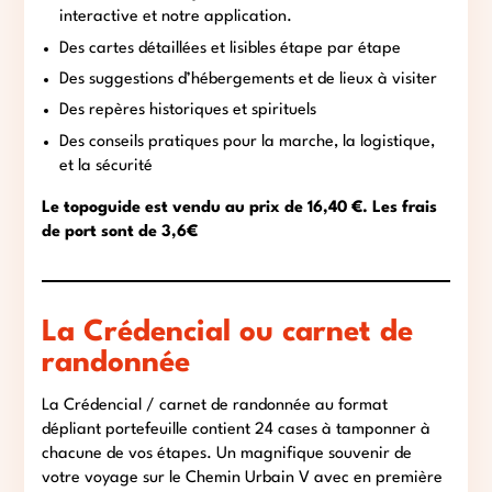
interactive et notre application.
Des cartes détaillées et lisibles étape par étape
Des suggestions d’hébergements et de lieux à visiter
Des repères historiques et spirituels
Des conseils pratiques pour la marche, la logistique,
et la sécurité
Le topoguide est vendu au prix de 16,40 €. Les frais
de port sont de 3,6€
La Crédencial ou carnet de
randonnée
La Crédencial / carnet de randonnée au format
dépliant portefeuille contient 24 cases à tamponner à
chacune de vos étapes. Un magnifique souvenir de
votre voyage sur le Chemin Urbain V avec en première