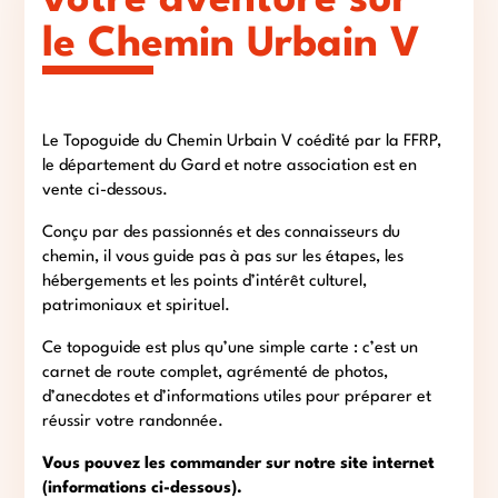
votre aventure sur
le Chemin Urbain V
Le Topoguide du Chemin Urbain V coédité par la FFRP,
le département du Gard et notre association est en
vente ci-dessous.
Conçu par des passionnés et des connaisseurs du
chemin, il vous guide pas à pas sur les étapes, les
hébergements et les points d’intérêt culturel,
patrimoniaux et spirituel.
Ce topoguide est plus qu’une simple carte : c’est un
carnet de route complet, agrémenté de photos,
d’anecdotes et d’informations utiles pour préparer et
réussir votre randonnée.
Vous pouvez les commander sur notre site internet
(informations ci-dessous).