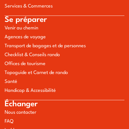
Services & Commerces
Se préparer
Venir au chemin
Agences de voyage
Transport de bagages et de personnes
Checklist & Conseils rando
Offices de tourisme
Topoguide et Carnet de rando
Santé
Handicap & Accessibilité
Échanger
Nous contacter
FAQ