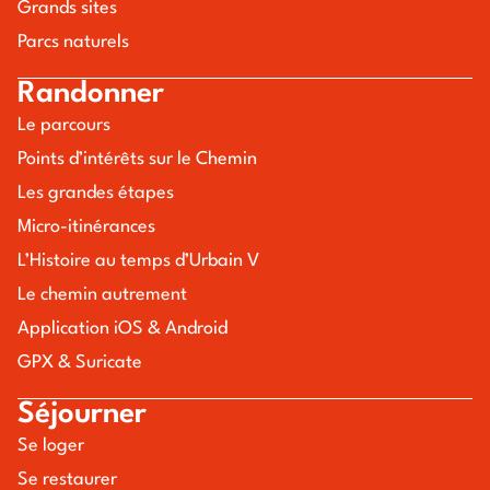
Grands sites
Parcs naturels
Randonner
Le parcours
Points d’intérêts sur le Chemin
Les grandes étapes
Micro-itinérances
L’Histoire au temps d’Urbain V
Le chemin autrement
Application iOS & Android
GPX & Suricate
Séjourner
Se loger
Se restaurer