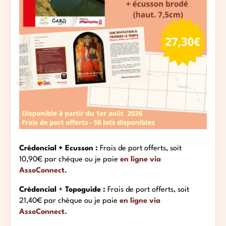
Crédencial + Ecusson :
Frais de port offerts, soit
10,90€ par chèque ou je paie
en ligne via
AssoConnect.
Crédencial
+
Topoguide :
Frais de port offerts, soit
21,40€ par chèque ou je paie
en ligne via
AssoConnect.