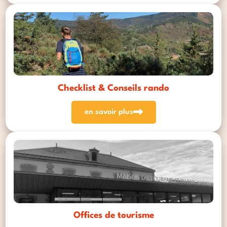
Checklist & Conseils rando
en savoir plus
Offices de tourisme