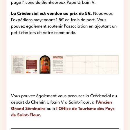
page l'icone du Bienheureux Pape Urbain V.
La Crédencial est vendue au prix de 5€.
Nous vous
l'expédions moyennant 1,5€ de frais de port. Vous
pouvez également soutenir l'association en ajoutant un
petit don lors de votre commande.
Vous pouvez également vous procurer la Crédencial au
départ du Chemin Urbain V à Saint-Flour, à
l'Ancien
Grand Séminaire
ou à
l'Office de Tourisme des Pays
de Saint-Flour.