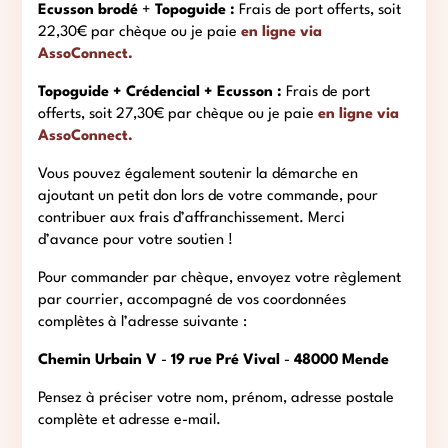
Ecusson
brodé
+
Topoguide :
Frais de port offerts, soit
22,30€ par chèque ou je paie
en ligne via
AssoConnect.
Topoguide + Crédencial + Ecusson :
Frais de port
offerts, soit 27,30€ par chèque ou je paie
en ligne via
AssoConnect.
Vous pouvez également soutenir la démarche en
ajoutant un petit don lors de votre commande, pour
contribuer aux frais d’affranchissement. Merci
d’avance pour votre soutien !
Pour commander par chèque, envoyez votre règlement
par courrier, accompagné de vos coordonnées
complètes à l’adresse suivante :
Chemin Urbain V
-
19 rue Pré Vival
-
48000 Mende
Pensez à préciser votre nom, prénom, adresse postale
complète et adresse e-mail.