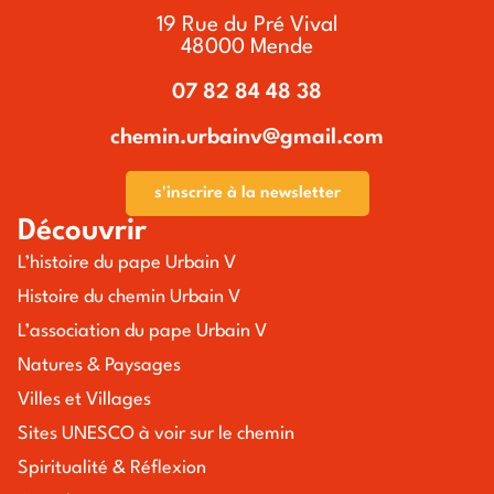
19 Rue du Pré Vival
48000 Mende
07 82 84 48 38
chemin.urbainv@gmail.com
s'inscrire à la newsletter
Découvrir
L’histoire du pape Urbain V
Histoire du chemin Urbain V
L’association du pape Urbain V
Natures & Paysages
Villes et Villages
Sites UNESCO à voir sur le chemin
Spiritualité & Réflexion