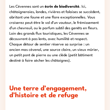
Les Cévennes sont un
écrin de biodiversité
. Ici,
châtaigneraies, landes, rivières et falaises se succèdent,
abritant une faune et une flore exceptionnelles. Vous
croiserez peut-être le vol d’un vautour, le frémissement
d’un chevreuil, ou le parfum subtil des genêts en fleurs.
Loin des grands flux touristiques, les Cévennes se
découvrent à pas lents, avec humilité et respect.
Chaque détour de sentier réserve sa surprise : un
ancien mas cévenol, une source claire, un vieux mûrier,
un petit pont de pierre ou une clède (petit bâtiment
destiné à faire sécher les châtaignes).
Une terre d’engagement,
d’histoire et de refuge