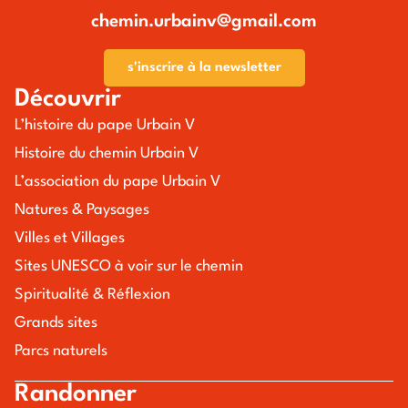
chemin.urbainv@gmail.com
s'inscrire à la newsletter
Découvrir
L’histoire du pape Urbain V
Histoire du chemin Urbain V
L’association du pape Urbain V
Natures & Paysages
Villes et Villages
Sites UNESCO à voir sur le chemin
Spiritualité & Réflexion
Grands sites
Parcs naturels
Randonner