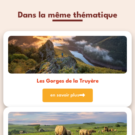
Dans la même thématique
Les Gorges de la Truyère
en savoir plus