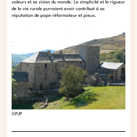
valeurs et sa vision du monde. La simplicité et la rigueur
de la vie rurale purraient avoir contribué à sa
réputation de pape réformateur et pieux.
©PJP