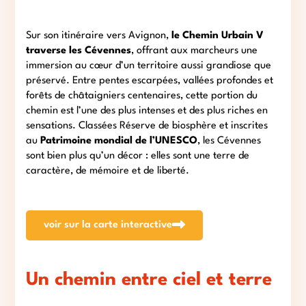
Sur son itinéraire vers Avignon,
le Chemin Urbain V
traverse les Cévennes
, offrant aux marcheurs une
immersion au cœur d’un territoire aussi grandiose que
préservé. Entre pentes escarpées, vallées profondes et
forêts de châtaigniers centenaires, cette portion du
chemin est l’une des plus intenses et des plus riches en
sensations. Classées Réserve de biosphère et inscrites
au
Patrimoine mondial de l’UNESCO
, les Cévennes
sont bien plus qu’un décor : elles sont une terre de
caractère, de mémoire et de liberté.
voir sur la carte interactive
Un chemin entre ciel et terre