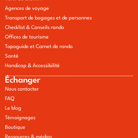
Agences de voyage
Transport de bagages et de personnes
Checklist & Conseils rando
Offices de tourisme
Topoguide et Carnet de rando
Santé
Handicap & Accessibilité
Échanger
Nous contacter
FAQ
Le blog
Témoignages
Boutique
Ressources & médias