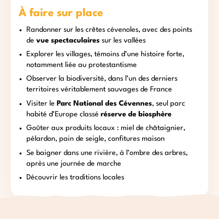
À faire sur place
Randonner sur les crêtes cévenoles, avec des points
de
vue spectaculaires
sur les vallées
Explorer les villages, témoins d’une histoire forte,
notamment liée au protestantisme
Observer la biodiversité, dans l’un des derniers
territoires véritablement sauvages de France
Visiter le
Parc National des Cévennes
, seul parc
habité d’Europe classé
réserve de biosphère
Goûter aux produits locaux : miel de châtaignier,
pélardon, pain de seigle, confitures maison
Se baigner dans une rivière, à l’ombre des arbres,
après une journée de marche
Découvrir les traditions locales