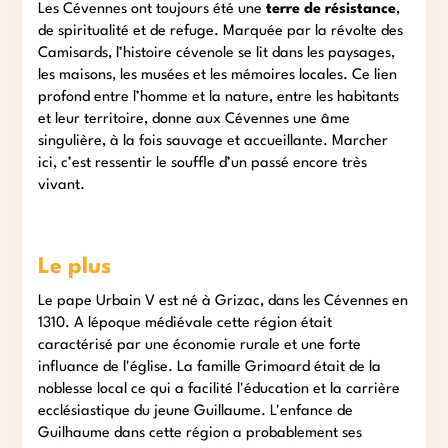
Les Cévennes ont toujours été une
terre de résistance
,
de spiritualité et de refuge. Marquée par la révolte des
Camisards, l’histoire cévenole se lit dans les paysages,
les maisons, les musées et les mémoires locales. Ce lien
profond entre l’homme et la nature, entre les habitants
et leur territoire, donne aux Cévennes une âme
singulière, à la fois sauvage et accueillante. Marcher
ici, c’est ressentir le souffle d’un passé encore très
vivant.
Le plus
Le pape Urbain V est né à Grizac, dans les Cévennes en
1310. A lépoque médiévale cette région était
caractérisé par une économie rurale et une forte
influance de l'église. La famille Grimoard était de la
noblesse local ce qui a facilité l'éducation et la carrière
ecclésiastique du jeune Guillaume. L'enfance de
Guilhaume dans cette région a probablement ses