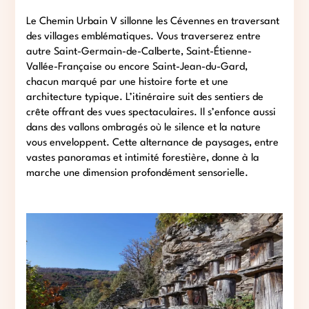
Le Chemin Urbain V sillonne les Cévennes en traversant
des villages emblématiques. Vous traverserez entre
autre Saint-Germain-de-Calberte, Saint-Étienne-
Vallée-Française ou encore Saint-Jean-du-Gard,
chacun marqué par une histoire forte et une
architecture typique. L’itinéraire suit des sentiers de
crête offrant des vues spectaculaires. Il s’enfonce aussi
dans des vallons ombragés où le silence et la nature
vous enveloppent. Cette alternance de paysages, entre
vastes panoramas et intimité forestière, donne à la
marche une dimension profondément sensorielle.