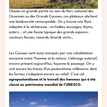
Classés en grande partie au sein du Parc national des
Cévennes ou des Grands Causses, ces plateaux abritent
une biodiversité remarquable. On y trouve une flore
adaptée à la sécheresse : orchidées sauvages, thyms,
asters... et une faune typique des grands espaces :
vautours fauves, renards, lézards verts…
Les Causses sont aussi marqués par une cohabitation
ancienne entre l’homme et la nature. L’élevage extensif,
encore présent aujourd’hui, façonne le paysage. On y
voit encore les traces d’un pastoralisme millénaire, dont
les formes s’adaptent encore au relief. C'est cet
agropastoralisme et le travail des hommes qui à été
classé au patrimoine mondial de l'UNESCO.