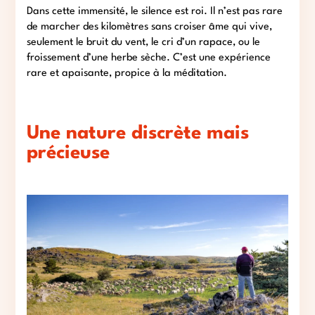
Dans cette immensité, le silence est roi. Il n’est pas rare
de marcher des kilomètres sans croiser âme qui vive,
seulement le bruit du vent, le cri d’un rapace, ou le
froissement d’une herbe sèche. C’est une expérience
rare et apaisante, propice à la méditation.
Une nature discrète mais
précieuse