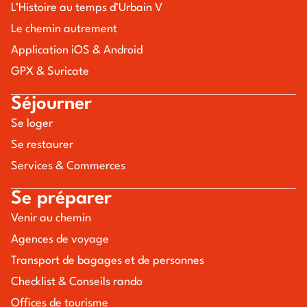
L’Histoire au temps d’Urbain V
Le chemin autrement
Application iOS & Android
GPX & Suricate
Séjourner
Se loger
Se restaurer
Services & Commerces
Se préparer
Venir au chemin
Agences de voyage
Transport de bagages et de personnes
Checklist & Conseils rando
Offices de tourisme