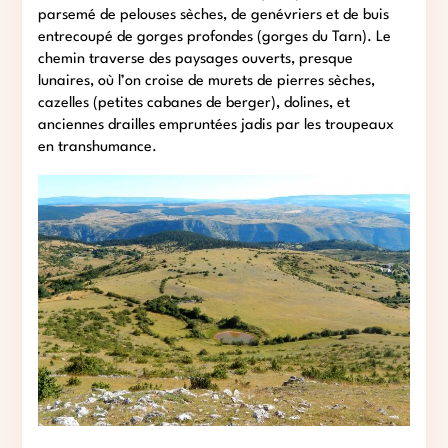
parsemé de pelouses sèches, de genévriers et de buis
entrecoupé de gorges profondes (gorges du Tarn). Le
chemin traverse des paysages ouverts, presque
lunaires, où l’on croise de murets de pierres sèches,
cazelles (petites cabanes de berger), dolines, et
anciennes drailles empruntées jadis par les troupeaux
en transhumance.