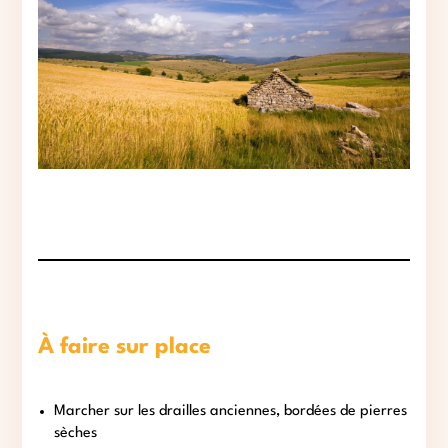
À faire sur place
Marcher sur les drailles anciennes, bordées de pierres
sèches