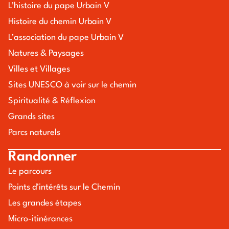
L’histoire du pape Urbain V
Histoire du chemin Urbain V
L’association du pape Urbain V
Natures & Paysages
Villes et Villages
Sites UNESCO à voir sur le chemin
Spiritualité & Réflexion
Grands sites
Parcs naturels
Randonner
Le parcours
Points d’intérêts sur le Chemin
Les grandes étapes
Micro-itinérances