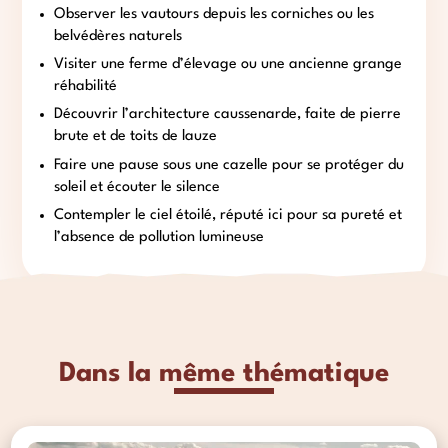
Observer les vautours depuis les corniches ou les
belvédères naturels
Visiter une ferme d’élevage ou une ancienne grange
réhabilité
Découvrir l’architecture caussenarde, faite de pierre
brute et de toits de lauze
Faire une pause sous une cazelle pour se protéger du
soleil et écouter le silence
Contempler le ciel étoilé, réputé ici pour sa pureté et
l’absence de pollution lumineuse
Dans la même thématique