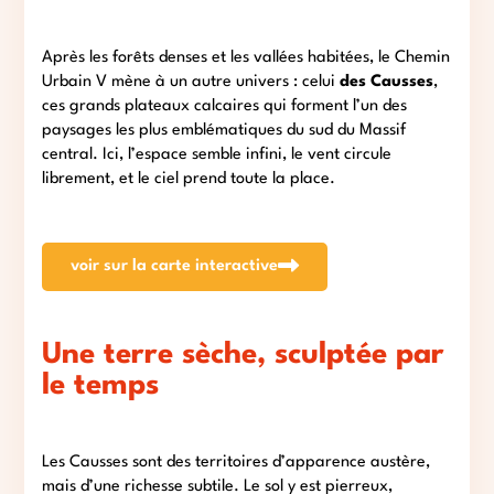
Après les forêts denses et les vallées habitées, le Chemin
Urbain V mène à un autre univers : celui
des Causses
,
ces grands plateaux calcaires qui forment l’un des
paysages les plus emblématiques du sud du Massif
central. Ici, l’espace semble infini, le vent circule
librement, et le ciel prend toute la place.
voir sur la carte interactive
Une terre sèche, sculptée par
le temps
Les Causses sont des territoires d’apparence austère,
mais d’une richesse subtile. Le sol y est pierreux,